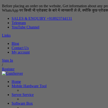
Before placing an order on the website, Get information about any pr
WhatsApp पर किसी भी प्रोडक्ट के बारे में जानकारी ले लें, क्योंकि कुछ प्रोडक्ट्
SALES & ENQUIRY +918923744131
Telegram
YouTube Channel
Links
Blog
Contact Us
My account
Sign In
/
Register
Home
Mobile Hardware Tool
Server Service
Software Box