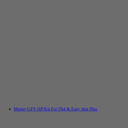
Master UFS iSP Kit For F64 & Easy Jtag Plus