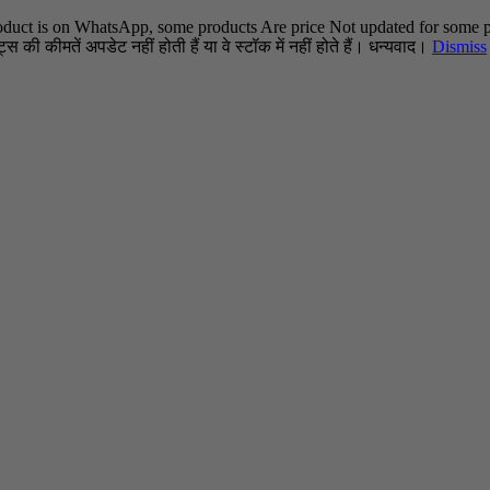
oduct is on WhatsApp, some products Are price Not updated for some pr
स की कीमतें अपडेट नहीं होती हैं या वे स्टॉक में नहीं होते हैं। धन्यवाद।
Dismiss