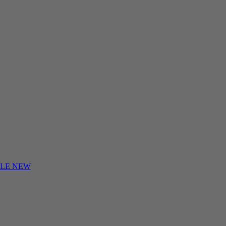
BLE NEW