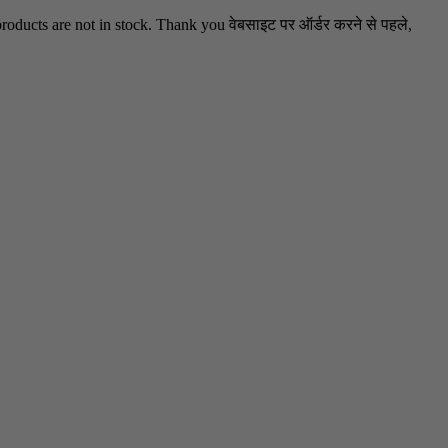
oducts are not in stock. Thank you वेबसाइट पर ऑर्डर करने से पहले,